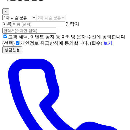
×
이름
연락처
고객 혜택, 이벤트 공지 등 마케팅 문자 수신에 동의합니다
(선택)
개인정보 취급방침에 동의합니다. (필수)
보기
상담신청