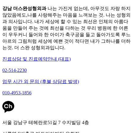
강남 더스완성형외과
나는 가진게 없는데, 아무것도 자랑 하지
않았음에도,나를 사랑해주는 마음을 느껴보는 것. 나는 성형외
과 의사입니다. 내가 세상에 할 수 있는 최선은 인체의 아름다
움을 만들어 주는 것에 최선을 다하는 것 우리 병원에 한 어른
이 우두커니 들어와 한 아이가 축구공을 들고 돌아가도록 루느
아르의 그림처럼 세상에 예쁜 것이 적다면 내가 그하나를 더하
는것. 더 스완 성형외과입니다.
진료상담 및 진료예약안내 (대표)
02-514-2230
업무 시간 외 문의 (후불 상담료 발생)
010-4953-1856
서울 강남구 테헤란로51길 7 수지빌딩 4층