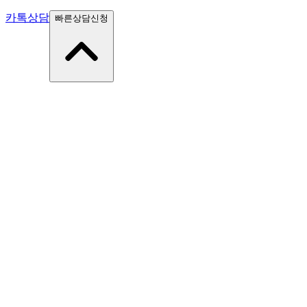
카톡상담
빠른상담신청