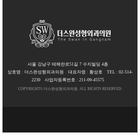
서울 강남구 테헤란로51길 7 수지빌딩 4층
상호명 :
더스완성형외과의원
대표자명 :
황성호
TEL :
02-514-
2230
사업자등록번호 :
211-09-45575
COPYRIGHT©
더스완성형외과의원
. ALL RIGHTS RESERVED.