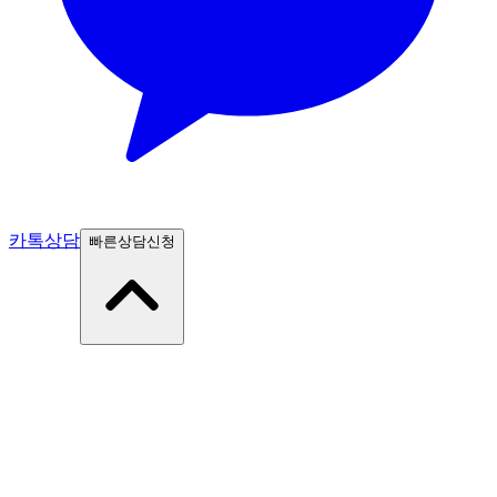
카톡상담
빠른상담신청