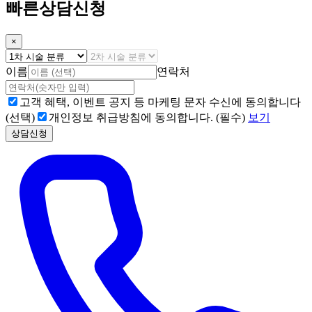
빠른상담신청
×
이름
연락처
고객 혜택, 이벤트 공지 등 마케팅 문자 수신에 동의합니다
(선택)
개인정보 취급방침에 동의합니다. (필수)
보기
상담신청