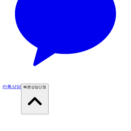
카톡상담
빠른상담신청