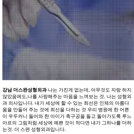
강남 더스완성형외과
나는 가진게 없는데, 아무것도 자랑 하지
않았음에도,나를 사랑해주는 마음을 느껴보는 것. 나는 성형외
과 의사입니다. 내가 세상에 할 수 있는 최선은 인체의 아름다
움을 만들어 주는 것에 최선을 다하는 것 우리 병원에 한 어른
이 우두커니 들어와 한 아이가 축구공을 들고 돌아가도록 루느
아르의 그림처럼 세상에 예쁜 것이 적다면 내가 그하나를 더하
는것. 더 스완 성형외과입니다.