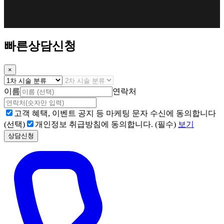
빠른상담신청
×
이름
연락처
고객 혜택, 이벤트 공지 등 마케팅 문자 수신에 동의합니다
(선택)
개인정보 취급방침에 동의합니다. (필수)
보기
상담신청