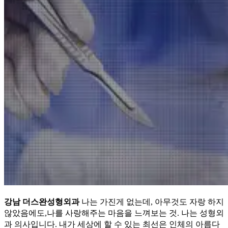
강남 더스완성형외과
나는 가진게 없는데, 아무것도 자랑 하지
않았음에도,나를 사랑해주는 마음을 느껴보는 것. 나는 성형외
과 의사입니다. 내가 세상에 할 수 있는 최선은 인체의 아름다