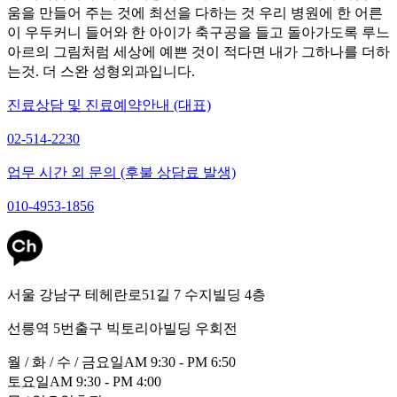
움을 만들어 주는 것에 최선을 다하는 것 우리 병원에 한 어른
이 우두커니 들어와 한 아이가 축구공을 들고 돌아가도록 루느
아르의 그림처럼 세상에 예쁜 것이 적다면 내가 그하나를 더하
는것. 더 스완 성형외과입니다.
진료상담 및 진료예약안내 (대표)
02-514-2230
업무 시간 외 문의 (후불 상담료 발생)
010-4953-1856
서울 강남구 테헤란로51길 7 수지빌딩 4층
선릉역 5번출구 빅토리아빌딩 우회전
월 / 화 / 수 / 금요일
AM 9:30 - PM 6:50
토요일
AM 9:30 - PM 4:00