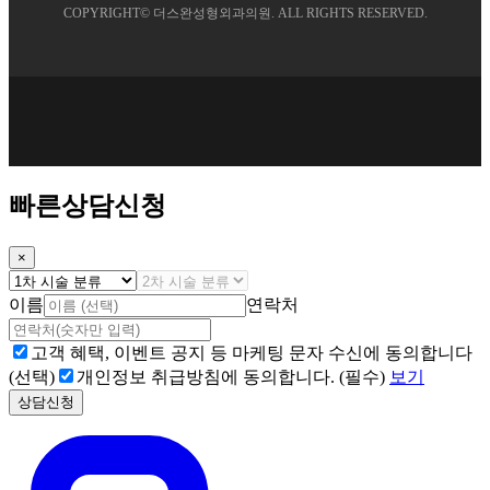
COPYRIGHT©
더스완성형외과의원
. ALL RIGHTS RESERVED.
빠른상담신청
×
이름
연락처
고객 혜택, 이벤트 공지 등 마케팅 문자 수신에 동의합니다
(선택)
개인정보 취급방침에 동의합니다. (필수)
보기
상담신청