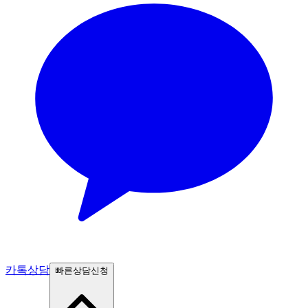
카톡상담
빠른상담신청