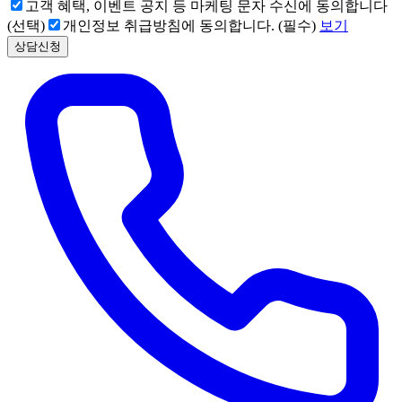
고객 혜택, 이벤트 공지 등 마케팅 문자 수신에 동의합니다
(선택)
개인정보 취급방침에 동의합니다. (필수)
보기
상담신청