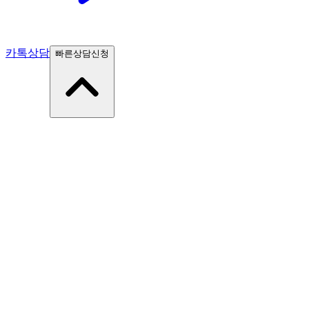
카톡상담
빠른상담신청