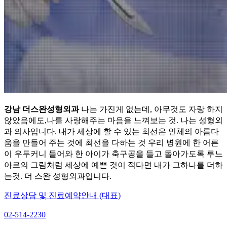
강남 더스완성형외과
나는 가진게 없는데, 아무것도 자랑 하지
않았음에도,나를 사랑해주는 마음을 느껴보는 것. 나는 성형외
과 의사입니다. 내가 세상에 할 수 있는 최선은 인체의 아름다
움을 만들어 주는 것에 최선을 다하는 것 우리 병원에 한 어른
이 우두커니 들어와 한 아이가 축구공을 들고 돌아가도록 루느
아르의 그림처럼 세상에 예쁜 것이 적다면 내가 그하나를 더하
는것. 더 스완 성형외과입니다.
진료상담 및 진료예약안내 (대표)
02-514-2230