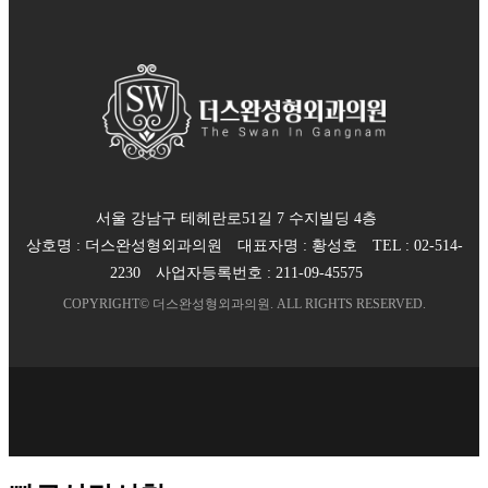
서울 강남구 테헤란로51길 7 수지빌딩 4층
상호명 :
더스완성형외과의원
대표자명 :
황성호
TEL :
02-514-
2230
사업자등록번호 :
211-09-45575
COPYRIGHT©
더스완성형외과의원
. ALL RIGHTS RESERVED.