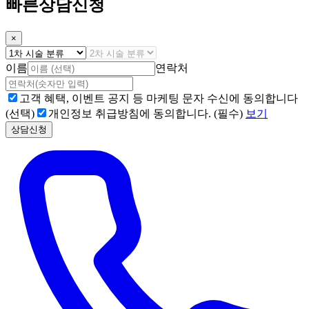
빠른상담신청
×
이름
연락처
고객 혜택, 이벤트 공지 등 마케팅 문자 수신에 동의합니다
(선택)
개인정보 취급방침에 동의합니다. (필수)
보기
상담신청