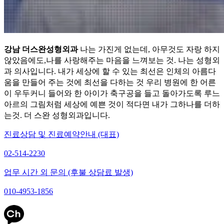
강남 더스완성형외과
나는 가진게 없는데, 아무것도 자랑 하지
않았음에도,나를 사랑해주는 마음을 느껴보는 것. 나는 성형외
과 의사입니다. 내가 세상에 할 수 있는 최선은 인체의 아름다
움을 만들어 주는 것에 최선을 다하는 것 우리 병원에 한 어른
이 우두커니 들어와 한 아이가 축구공을 들고 돌아가도록 루느
아르의 그림처럼 세상에 예쁜 것이 적다면 내가 그하나를 더하
는것. 더 스완 성형외과입니다.
진료상담 및 진료예약안내 (대표)
02-514-2230
업무 시간 외 문의 (후불 상담료 발생)
010-4953-1856