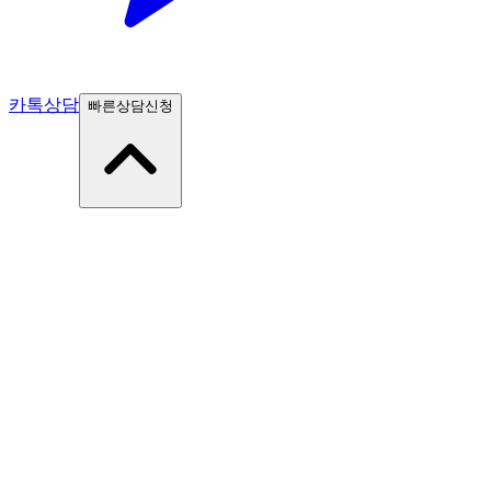
카톡상담
빠른상담신청