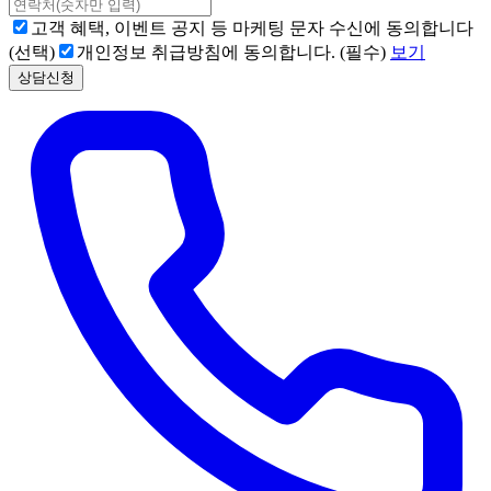
고객 혜택, 이벤트 공지 등 마케팅 문자 수신에 동의합니다
(선택)
개인정보 취급방침에 동의합니다. (필수)
보기
상담신청