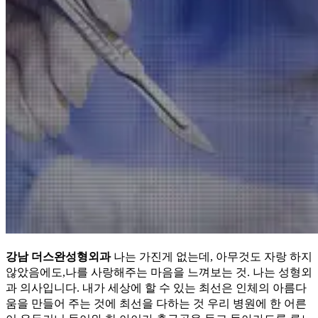
강남 더스완성형외과
나는 가진게 없는데, 아무것도 자랑 하지
않았음에도,나를 사랑해주는 마음을 느껴보는 것. 나는 성형외
과 의사입니다. 내가 세상에 할 수 있는 최선은 인체의 아름다
움을 만들어 주는 것에 최선을 다하는 것 우리 병원에 한 어른