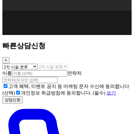
빠른상담신청
×
이름
연락처
고객 혜택, 이벤트 공지 등 마케팅 문자 수신에 동의합니다
(선택)
개인정보 취급방침에 동의합니다. (필수)
보기
상담신청