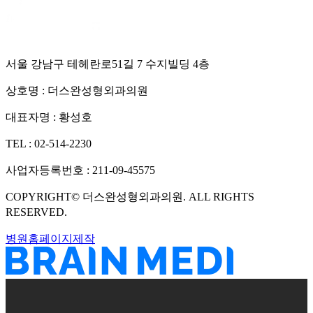
서울 강남구 테헤란로51길 7 수지빌딩 4층
상호명 :
더스완성형외과의원
대표자명 :
황성호
TEL :
02-514-2230
사업자등록번호 :
211-09-45575
COPYRIGHT©
더스완성형외과의원
. ALL RIGHTS
RESERVED.
병원홈페이지제작