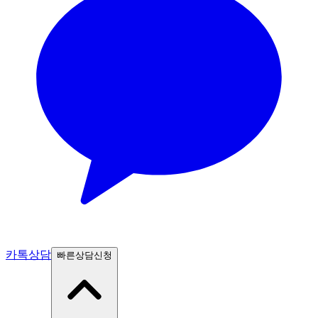
카톡상담
빠른상담신청