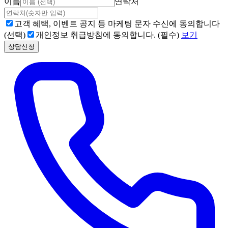
이름
연락처
고객 혜택, 이벤트 공지 등 마케팅 문자 수신에 동의합니다
(선택)
개인정보 취급방침에 동의합니다. (필수)
보기
상담신청