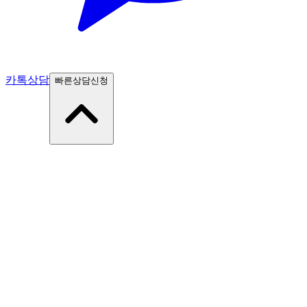
카톡상담
빠른상담신청