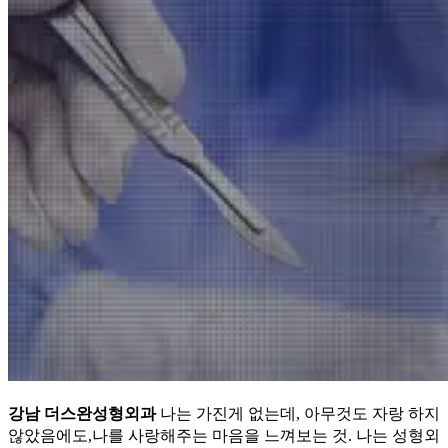
강남 더스완성형외과
나는 가진게 없는데, 아무것도 자랑 하지
않았음에도,나를 사랑해주는 마음을 느껴보는 것. 나는 성형외