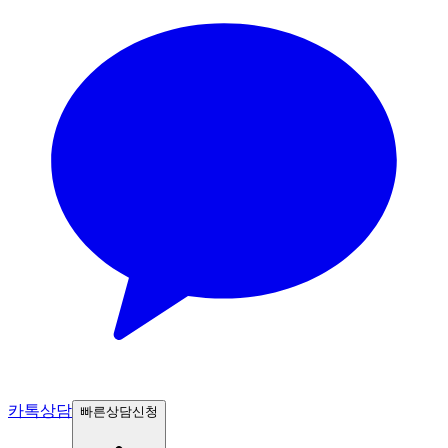
카톡상담
빠른상담신청