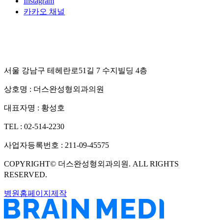
Instagram
카카오 채널
서울 강남구 테헤란로51길 7 수지빌딩 4층
상호명 :
더스완성형외과의원
대표자명 :
황성호
TEL :
02-514-2230
사업자등록번호 :
211-09-45575
COPYRIGHT©
더스완성형외과의원
. ALL RIGHTS
RESERVED.
병원홈페이지제작