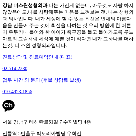
강남 더스완성형외과
나는 가진게 없는데, 아무것도 자랑 하지
않았음에도,나를 사랑해주는 마음을 느껴보는 것. 나는 성형외
과 의사입니다. 내가 세상에 할 수 있는 최선은 인체의 아름다
움을 만들어 주는 것에 최선을 다하는 것 우리 병원에 한 어른
이 우두커니 들어와 한 아이가 축구공을 들고 돌아가도록 루느
아르의 그림처럼 세상에 예쁜 것이 적다면 내가 그하나를 더하
는것. 더 스완 성형외과입니다.
진료상담 및 진료예약안내 (대표)
02-514-2230
업무 시간 외 문의 (후불 상담료 발생)
010-4953-1856
서울 강남구 테헤란로51길 7 수지빌딩 4층
선릉역 5번출구 빅토리아빌딩 우회전