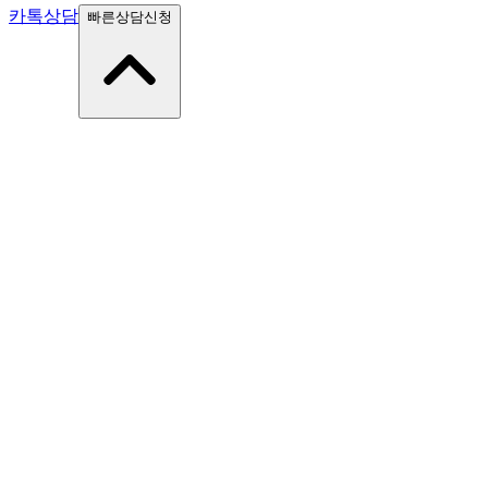
카톡상담
빠른상담신청