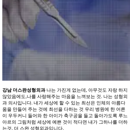
강남 더스완성형외과
나는 가진게 없는데, 아무것도 자랑 하지
않았음에도,나를 사랑해주는 마음을 느껴보는 것. 나는 성형외
과 의사입니다. 내가 세상에 할 수 있는 최선은 인체의 아름다
움을 만들어 주는 것에 최선을 다하는 것 우리 병원에 한 어른
이 우두커니 들어와 한 아이가 축구공을 들고 돌아가도록 루느
아르의 그림처럼 세상에 예쁜 것이 적다면 내가 그하나를 더하
는것. 더 스완 성형외과입니다.