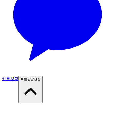
카톡상담
빠른상담신청