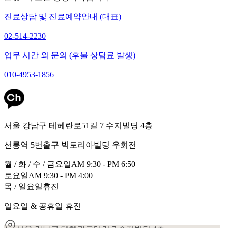
진료상담 및 진료예약안내 (대표)
02-514-2230
업무 시간 외 문의 (후불 상담료 발생)
010-4953-1856
서울 강남구 테헤란로51길 7 수지빌딩 4층
선릉역 5번출구 빅토리아빌딩 우회전
월 / 화 / 수 / 금요일
AM 9:30 - PM 6:50
토요일
AM 9:30 - PM 4:00
목 / 일요일
휴진
일요일 & 공휴일 휴진