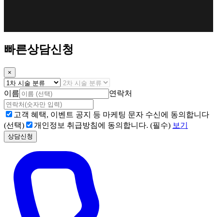
빠른상담신청
×
이름
연락처
고객 혜택, 이벤트 공지 등 마케팅 문자 수신에 동의합니다
(선택)
개인정보 취급방침에 동의합니다. (필수)
보기
상담신청