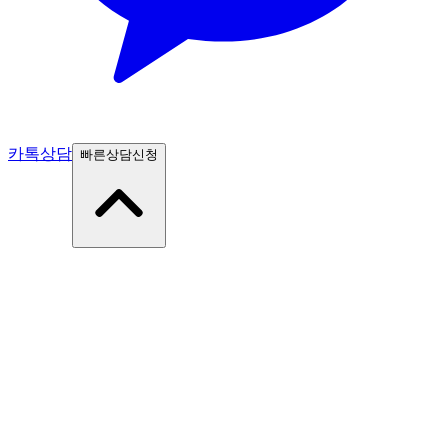
카톡상담
빠른상담신청