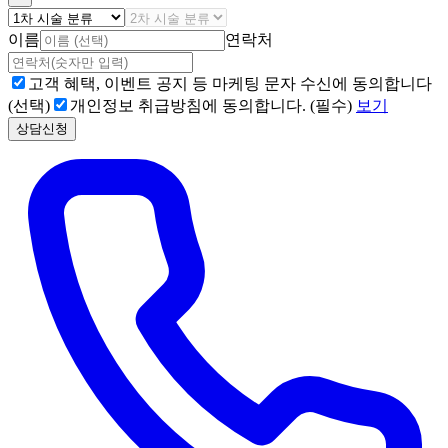
이름
연락처
고객 혜택, 이벤트 공지 등 마케팅 문자 수신에 동의합니다
(선택)
개인정보 취급방침에 동의합니다. (필수)
보기
상담신청