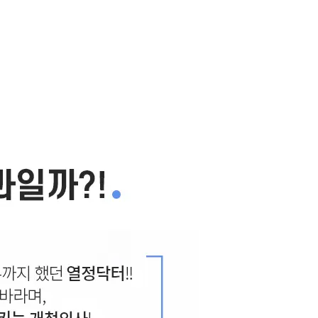
겼다?
2020.01.17
.01.16
복원재수술에 대한 모든 것!
2020.01.15
아지는 방법!
2020.01.15
20.01.13