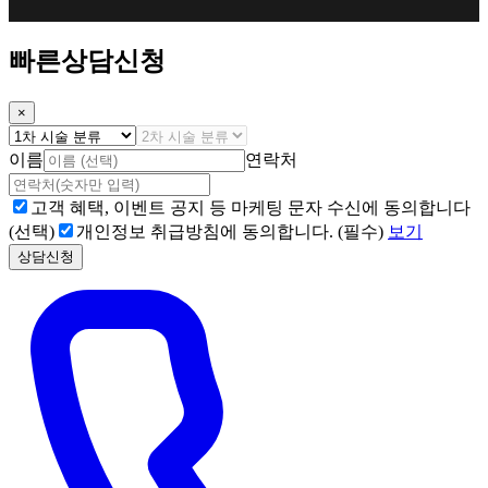
빠른상담신청
×
이름
연락처
고객 혜택, 이벤트 공지 등 마케팅 문자 수신에 동의합니다
(선택)
개인정보 취급방침에 동의합니다. (필수)
보기
상담신청