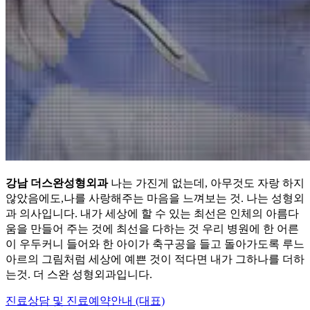
강남 더스완성형외과
나는 가진게 없는데, 아무것도 자랑 하지
않았음에도,나를 사랑해주는 마음을 느껴보는 것. 나는 성형외
과 의사입니다. 내가 세상에 할 수 있는 최선은 인체의 아름다
움을 만들어 주는 것에 최선을 다하는 것 우리 병원에 한 어른
이 우두커니 들어와 한 아이가 축구공을 들고 돌아가도록 루느
아르의 그림처럼 세상에 예쁜 것이 적다면 내가 그하나를 더하
는것. 더 스완 성형외과입니다.
진료상담 및 진료예약안내 (대표)