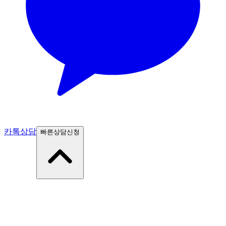
카톡상담
빠른상담신청