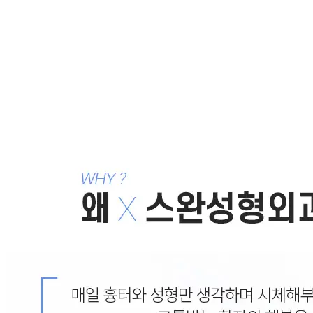
이벤트 유의사항
· 본 이벤트는 사전 예약 후 진행되며, 예약 시점 기준의 
· 개인 상태에 따라 추가 비용이 발생할 수 있으며, 상담 
· 이벤트 기간은 병원 사정에 따라 조정될 수 있습니다.
· 수술 결정은 전문의와 충분한 상담 후 본인의 판단에 