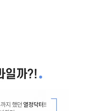
가격이 적용됩니다.
후 최종 안내드립니다.
따라 진행해주시기 바랍니다.