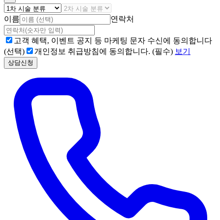
이름
연락처
고객 혜택, 이벤트 공지 등 마케팅 문자 수신에 동의합니다
(선택)
개인정보 취급방침에 동의합니다. (필수)
보기
상담신청