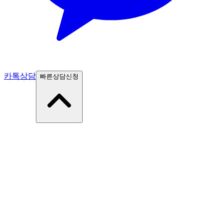
카톡상담
빠른상담신청