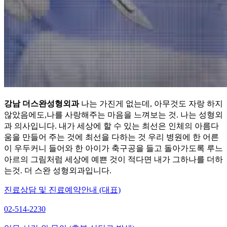
강남 더스완성형외과
나는 가진게 없는데, 아무것도 자랑 하지
않았음에도,나를 사랑해주는 마음을 느껴보는 것. 나는 성형외
과 의사입니다. 내가 세상에 할 수 있는 최선은 인체의 아름다
움을 만들어 주는 것에 최선을 다하는 것 우리 병원에 한 어른
이 우두커니 들어와 한 아이가 축구공을 들고 돌아가도록 루느
아르의 그림처럼 세상에 예쁜 것이 적다면 내가 그하나를 더하
는것. 더 스완 성형외과입니다.
진료상담 및 진료예약안내 (대표)
02-514-2230