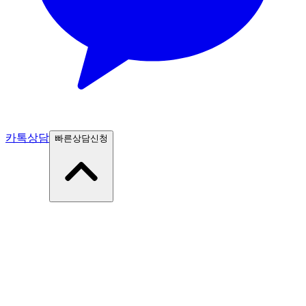
카톡상담
빠른상담신청