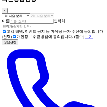
×
이름
연락처
고객 혜택, 이벤트 공지 등 마케팅 문자 수신에 동의합니다
(선택)
개인정보 취급방침에 동의합니다. (필수)
보기
상담신청