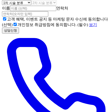
이름
연락처
고객 혜택, 이벤트 공지 등 마케팅 문자 수신에 동의합니다
(선택)
개인정보 취급방침에 동의합니다. (필수)
보기
상담신청