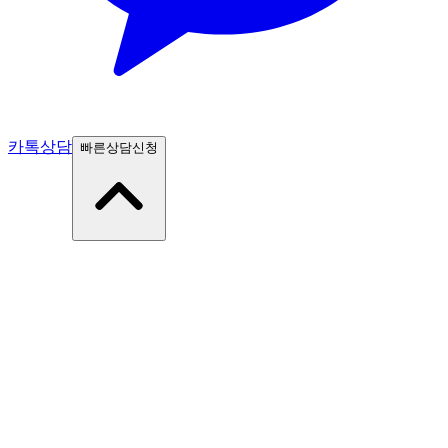
카톡상담
빠른상담신청