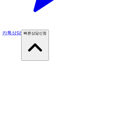
카톡상담
빠른상담신청