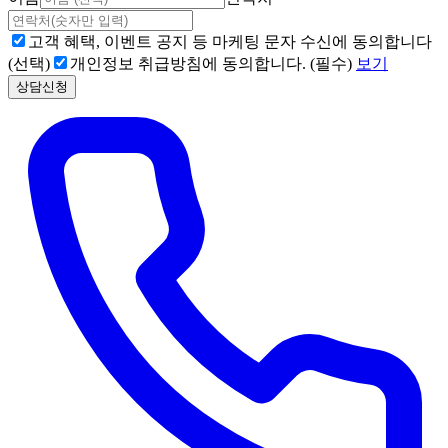
고객 혜택, 이벤트 공지 등 마케팅 문자 수신에 동의합니다
(선택)
개인정보 취급방침에 동의합니다. (필수)
보기
상담신청