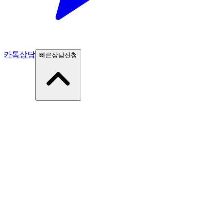
카톡상담
빠른상담신청