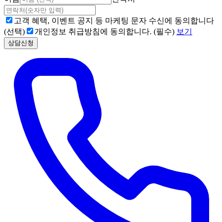
고객 혜택, 이벤트 공지 등 마케팅 문자 수신에 동의합니다
(선택)
개인정보 취급방침에 동의합니다. (필수)
보기
상담신청