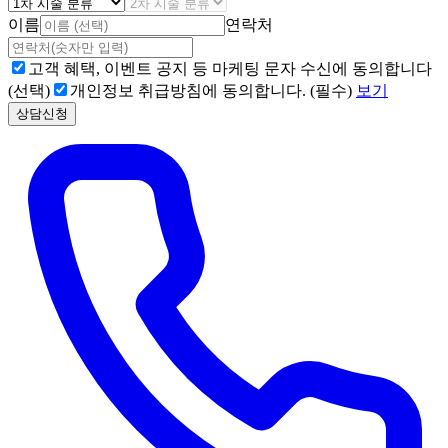
이름
연락처
고객 혜택, 이벤트 공지 등 마케팅 문자 수신에 동의합니다
(선택)
개인정보 취급방침에 동의합니다. (필수)
보기
상담신청