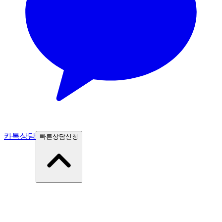
카톡상담
빠른상담신청