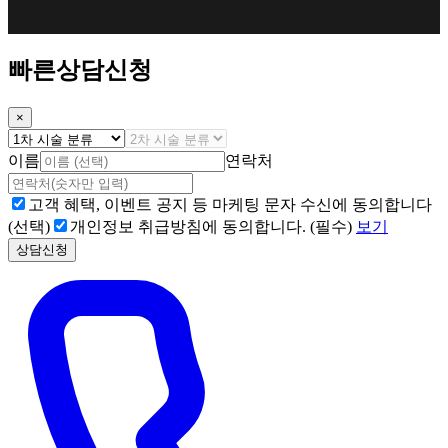
빠른상담신청
×
이름
연락처
고객 혜택, 이벤트 공지 등 마케팅 문자 수신에 동의합니다
(선택)
개인정보 취급방침에 동의합니다. (필수)
보기
상담신청