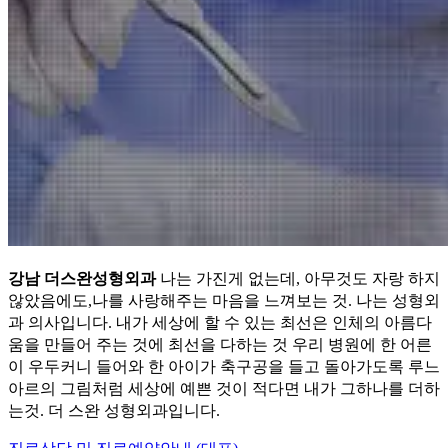
강남 더스완성형외과
나는 가진게 없는데, 아무것도 자랑 하지
않았음에도,나를 사랑해주는 마음을 느껴보는 것. 나는 성형외
과 의사입니다. 내가 세상에 할 수 있는 최선은 인체의 아름다
움을 만들어 주는 것에 최선을 다하는 것 우리 병원에 한 어른
이 우두커니 들어와 한 아이가 축구공을 들고 돌아가도록 루느
아르의 그림처럼 세상에 예쁜 것이 적다면 내가 그하나를 더하
는것. 더 스완 성형외과입니다.