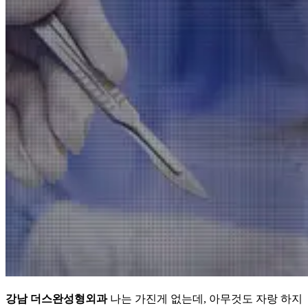
강남 더스완성형외과
나는 가진게 없는데, 아무것도 자랑 하지