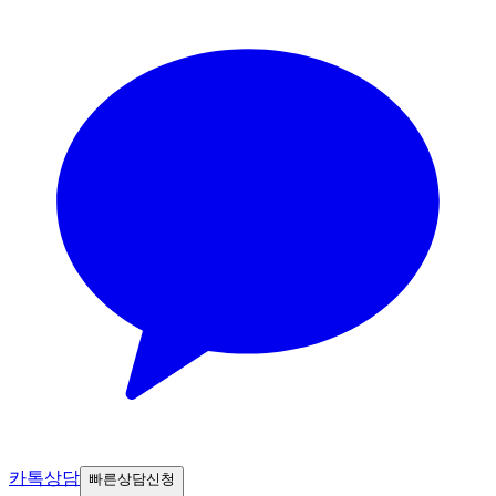
카톡상담
빠른상담신청