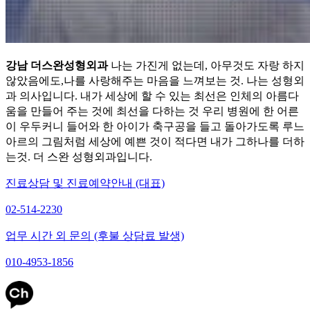
강남 더스완성형외과
나는 가진게 없는데, 아무것도 자랑 하지
않았음에도,나를 사랑해주는 마음을 느껴보는 것. 나는 성형외
과 의사입니다. 내가 세상에 할 수 있는 최선은 인체의 아름다
움을 만들어 주는 것에 최선을 다하는 것 우리 병원에 한 어른
이 우두커니 들어와 한 아이가 축구공을 들고 돌아가도록 루느
아르의 그림처럼 세상에 예쁜 것이 적다면 내가 그하나를 더하
는것. 더 스완 성형외과입니다.
진료상담 및 진료예약안내 (대표)
02-514-2230
업무 시간 외 문의 (후불 상담료 발생)
010-4953-1856