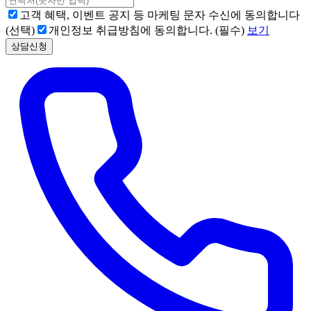
고객 혜택, 이벤트 공지 등 마케팅 문자 수신에 동의합니다
(선택)
개인정보 취급방침에 동의합니다. (필수)
보기
상담신청