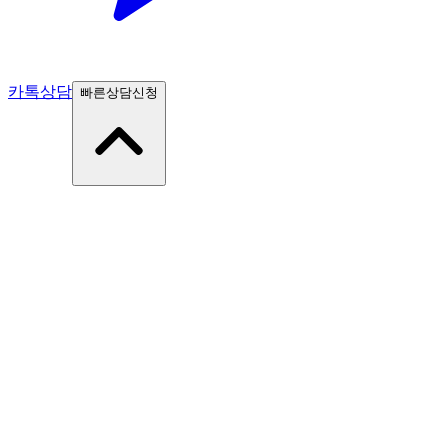
카톡상담
빠른상담신청