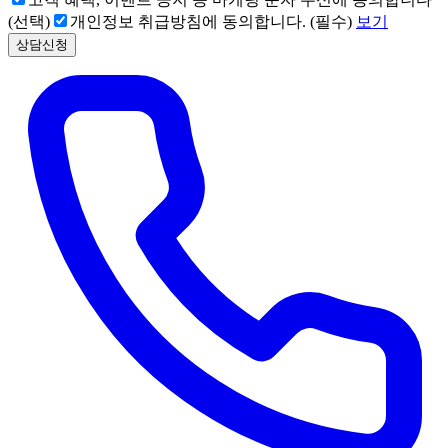
(선택)
개인정보 취급방침에 동의합니다. (필수)
보기
상담신청