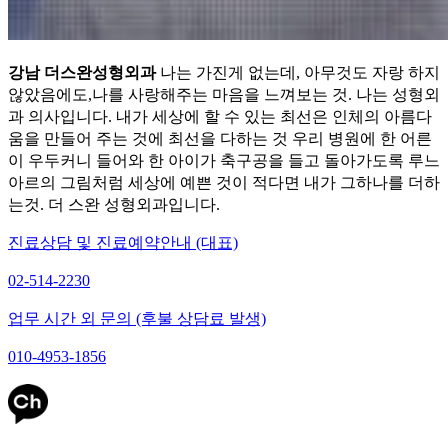
강남 더스완성형외과
나는 가진게 없는데, 아무것도 자랑 하지
않았음에도,나를 사랑해주는 마음을 느껴보는 것. 나는 성형외
과 의사입니다. 내가 세상에 할 수 있는 최선은 인체의 아름다
움을 만들어 주는 것에 최선을 다하는 것 우리 병원에 한 어른
이 우두커니 들어와 한 아이가 축구공을 들고 돌아가도록 루느
아르의 그림처럼 세상에 예쁜 것이 적다면 내가 그하나를 더하
는것. 더 스완 성형외과입니다.
진료상담 및 진료예약안내 (대표)
02-514-2230
업무 시간 외 문의 (후불 상담료 발생)
010-4953-1856