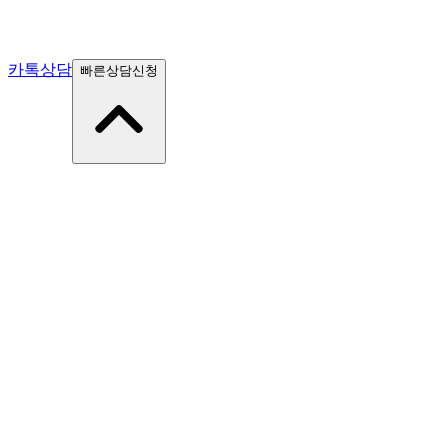
카톡상담
빠른상담신청