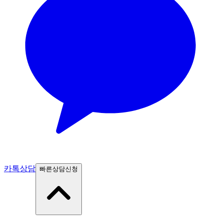
카톡상담
빠른상담신청