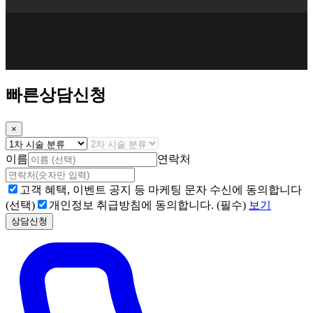
빠른상담신청
×
이름
연락처
고객 혜택, 이벤트 공지 등 마케팅 문자 수신에 동의합니다
(선택)
개인정보 취급방침에 동의합니다. (필수)
보기
상담신청