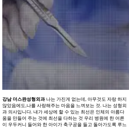
강남 더스완성형외과
나는 가진게 없는데, 아무것도 자랑 하지
않았음에도,나를 사랑해주는 마음을 느껴보는 것. 나는 성형외
과 의사입니다. 내가 세상에 할 수 있는 최선은 인체의 아름다
움을 만들어 주는 것에 최선을 다하는 것 우리 병원에 한 어른
이 우두커니 들어와 한 아이가 축구공을 들고 돌아가도록 루느