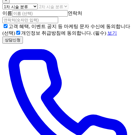
×
이름
연락처
고객 혜택, 이벤트 공지 등 마케팅 문자 수신에 동의합니다
(선택)
개인정보 취급방침에 동의합니다. (필수)
보기
상담신청