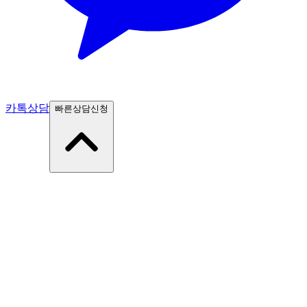
카톡상담
빠른상담신청