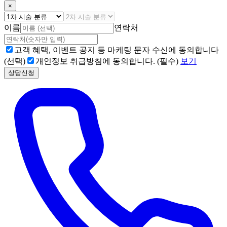
×
이름
연락처
고객 혜택, 이벤트 공지 등 마케팅 문자 수신에 동의합니다
(선택)
개인정보 취급방침에 동의합니다. (필수)
보기
상담신청