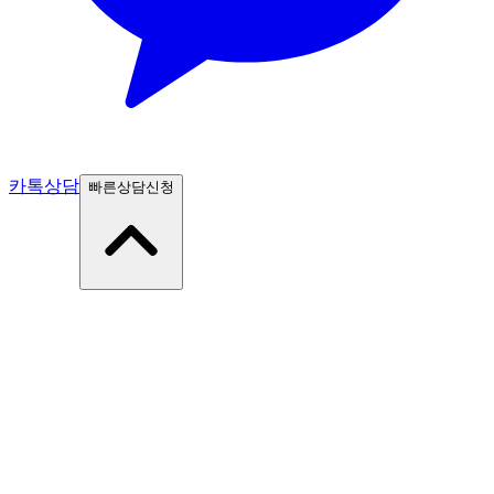
카톡상담
빠른상담신청