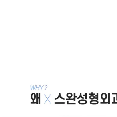
같은 카테고리 칼럼 ·
귀족보형물,팔자주
름필러
어려보이고 세련되게 보이는 팔자주름 수술
2007.06.09
10년 전보다 세련된 동안이 되는 귀족수술
2007.05.31
어려보이게 하는 팔자주름 수술, 수술전후 사진
2007.05.30
진정 어려보일려면,, 나이들어 보이는 팔자주름 수술
2007.05.30
10년 더 세련된 동안으로 변하는 귀족수술
2007.05.30
목록으로