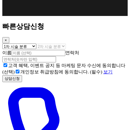
빠른상담신청
×
이름
연락처
고객 혜택, 이벤트 공지 등 마케팅 문자 수신에 동의합니다
(선택)
개인정보 취급방침에 동의합니다. (필수)
보기
상담신청