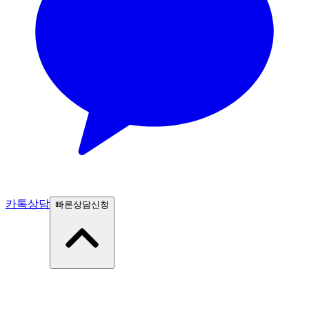
카톡상담
빠른상담신청