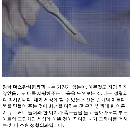
강남 더스완성형외과
나는 가진게 없는데, 아무것도 자랑 하지
않았음에도,나를 사랑해주는 마음을 느껴보는 것. 나는 성형외
과 의사입니다. 내가 세상에 할 수 있는 최선은 인체의 아름다
움을 만들어 주는 것에 최선을 다하는 것 우리 병원에 한 어른
이 우두커니 들어와 한 아이가 축구공을 들고 돌아가도록 루느
아르의 그림처럼 세상에 예쁜 것이 적다면 내가 그하나를 더하
는것. 더 스완 성형외과입니다.