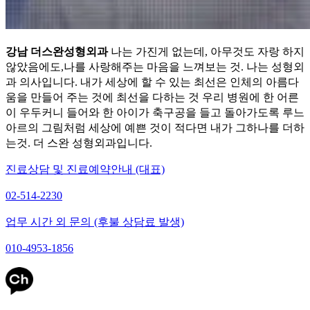
강남 더스완성형외과
나는 가진게 없는데, 아무것도 자랑 하지
않았음에도,나를 사랑해주는 마음을 느껴보는 것. 나는 성형외
과 의사입니다. 내가 세상에 할 수 있는 최선은 인체의 아름다
움을 만들어 주는 것에 최선을 다하는 것 우리 병원에 한 어른
이 우두커니 들어와 한 아이가 축구공을 들고 돌아가도록 루느
아르의 그림처럼 세상에 예쁜 것이 적다면 내가 그하나를 더하
는것. 더 스완 성형외과입니다.
진료상담 및 진료예약안내 (대표)
02-514-2230
업무 시간 외 문의 (후불 상담료 발생)
010-4953-1856