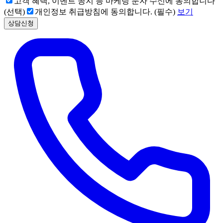
고객 혜택, 이벤트 공지 등 마케팅 문자 수신에 동의합니다
(선택)
개인정보 취급방침에 동의합니다. (필수)
보기
상담신청