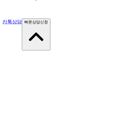
카톡상담
빠른상담신청