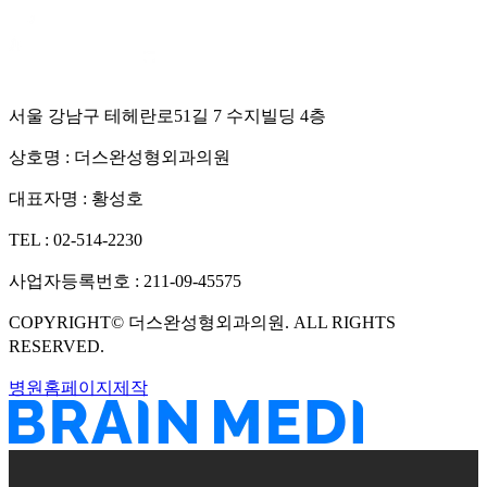
서울 강남구 테헤란로51길 7 수지빌딩 4층
상호명 :
더스완성형외과의원
대표자명 :
황성호
TEL :
02-514-2230
사업자등록번호 :
211-09-45575
COPYRIGHT©
더스완성형외과의원
. ALL RIGHTS
RESERVED.
병원홈페이지제작