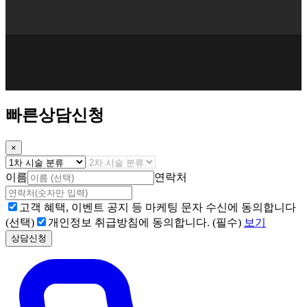
빠른상담신청
×
이름
연락처
고객 혜택, 이벤트 공지 등 마케팅 문자 수신에 동의합니다
(선택)
개인정보 취급방침에 동의합니다. (필수)
보기
상담신청