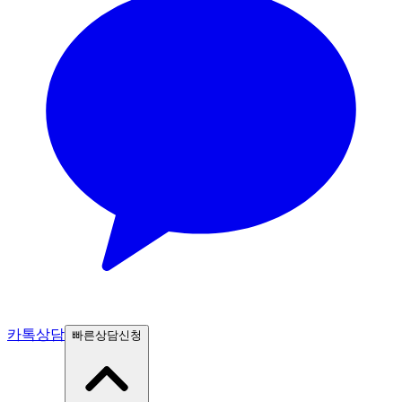
카톡상담
빠른상담신청