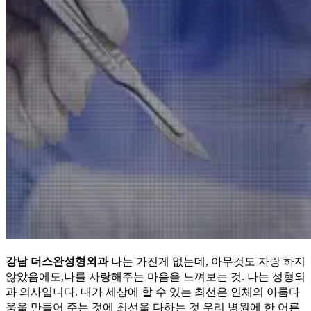
강남 더스완성형외과
나는 가진게 없는데, 아무것도 자랑 하지
않았음에도,나를 사랑해주는 마음을 느껴보는 것. 나는 성형외
과 의사입니다. 내가 세상에 할 수 있는 최선은 인체의 아름다
움을 만들어 주는 것에 최선을 다하는 것 우리 병원에 한 어른