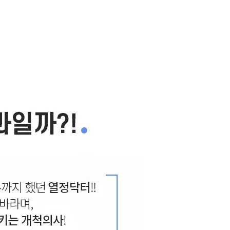
재건, 앞트임 흉터, 앞트임 복원
2013.08.17
 앞트임 재건, 몽고복원, 앞트임 부작용
2013.08.16
건 : 앞트임 흉터, 앞트임 복원
2013.08.16
건, 앞트임 흉터 제거, 앞트임 부작용
2012.09.19