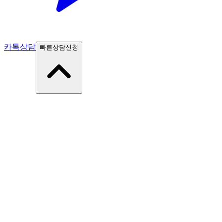
카톡상담
빠른상담신청