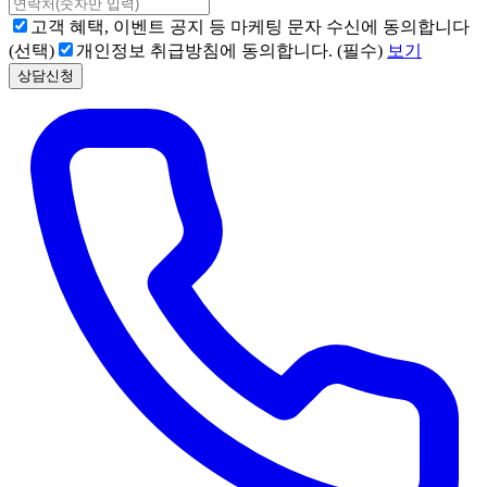
고객 혜택, 이벤트 공지 등 마케팅 문자 수신에 동의합니다
(선택)
개인정보 취급방침에 동의합니다. (필수)
보기
상담신청