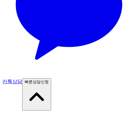
카톡상담
빠른상담신청