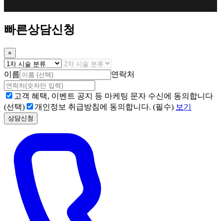
빠른상담신청
×
이름
연락처
고객 혜택, 이벤트 공지 등 마케팅 문자 수신에 동의합니다
(선택)
개인정보 취급방침에 동의합니다. (필수)
보기
상담신청