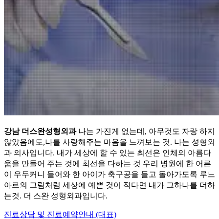
강남 더스완성형외과
나는 가진게 없는데, 아무것도 자랑 하지
않았음에도,나를 사랑해주는 마음을 느껴보는 것. 나는 성형외
과 의사입니다. 내가 세상에 할 수 있는 최선은 인체의 아름다
움을 만들어 주는 것에 최선을 다하는 것 우리 병원에 한 어른
이 우두커니 들어와 한 아이가 축구공을 들고 돌아가도록 루느
아르의 그림처럼 세상에 예쁜 것이 적다면 내가 그하나를 더하
는것. 더 스완 성형외과입니다.
진료상담 및 진료예약안내 (대표)