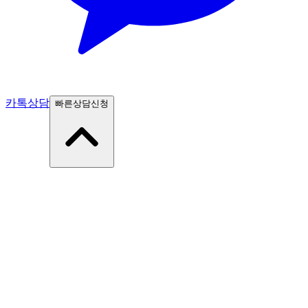
카톡상담
빠른상담신청