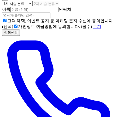
이름
연락처
고객 혜택, 이벤트 공지 등 마케팅 문자 수신에 동의합니다
(선택)
개인정보 취급방침에 동의합니다. (필수)
보기
상담신청