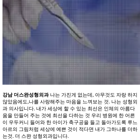
강남 더스완성형외과
나는 가진게 없는데, 아무것도 자랑 하지
않았음에도,나를 사랑해주는 마음을 느껴보는 것. 나는 성형외
과 의사입니다. 내가 세상에 할 수 있는 최선은 인체의 아름다
움을 만들어 주는 것에 최선을 다하는 것 우리 병원에 한 어른
이 우두커니 들어와 한 아이가 축구공을 들고 돌아가도록 루느
아르의 그림처럼 세상에 예쁜 것이 적다면 내가 그하나를 더하
는것. 더 스완 성형외과입니다.