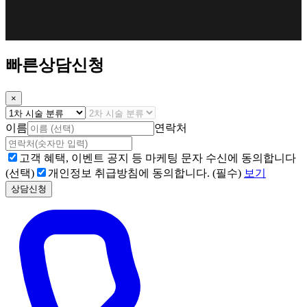
빠른상담신청
×
이름
연락처
고객 혜택, 이벤트 공지 등 마케팅 문자 수신에 동의합니다
(선택)
개인정보 취급방침에 동의합니다. (필수)
보기
상담신청