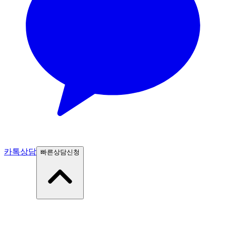
카톡상담
빠른상담신청