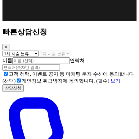
빠른상담신청
×
이름
연락처
고객 혜택, 이벤트 공지 등 마케팅 문자 수신에 동의합니다
(선택)
개인정보 취급방침에 동의합니다. (필수)
보기
상담신청