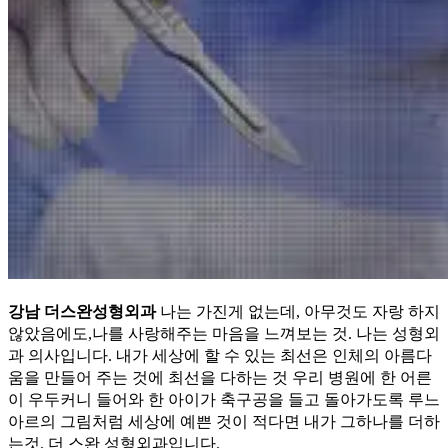
강남 더스완성형외과
나는 가진게 없는데, 아무것도 자랑 하지
않았음에도,나를 사랑해주는 마음을 느껴보는 것. 나는 성형외
과 의사입니다. 내가 세상에 할 수 있는 최선은 인체의 아름다
움을 만들어 주는 것에 최선을 다하는 것 우리 병원에 한 어른
이 우두커니 들어와 한 아이가 축구공을 들고 돌아가도록 루느
아르의 그림처럼 세상에 예쁜 것이 적다면 내가 그하나를 더하
는것. 더 스완 성형외과입니다.