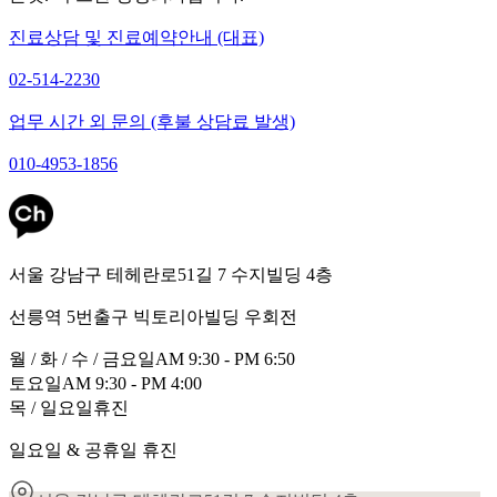
진료상담 및 진료예약안내 (대표)
02-514-2230
업무 시간 외 문의 (후불 상담료 발생)
010-4953-1856
서울 강남구 테헤란로51길 7 수지빌딩 4층
선릉역 5번출구 빅토리아빌딩 우회전
월 / 화 / 수 / 금요일
AM 9:30 - PM 6:50
토요일
AM 9:30 - PM 4:00
목 / 일요일
휴진
일요일 & 공휴일 휴진