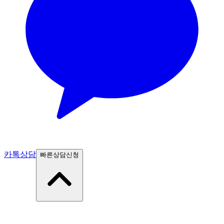
카톡상담
빠른상담신청