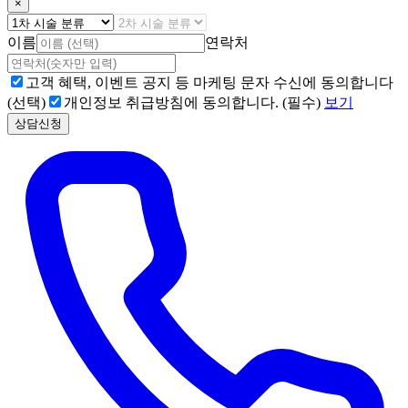
×
이름
연락처
고객 혜택, 이벤트 공지 등 마케팅 문자 수신에 동의합니다
(선택)
개인정보 취급방침에 동의합니다. (필수)
보기
상담신청