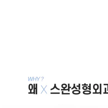
같은 카테고리 칼럼 ·
사나운인상 수술(눈
빛,미소)
사나운 인상, 무서운 인상을 바꿀 수 있는 간단한 해결방
안 - 페이스리모델링
2012.09.15
사나운 인상, 무서운 인상을 바꿀 수 있는 간단한 해결방
안 - 페이스리모델링
2012.08.31
사나운 인상, 무서운 인상을 바꿀 수 있는 간단한 해결방
안 - 페이스리모델링
2012.08.10
목록으로