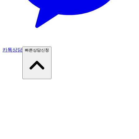
카톡상담
빠른상담신청