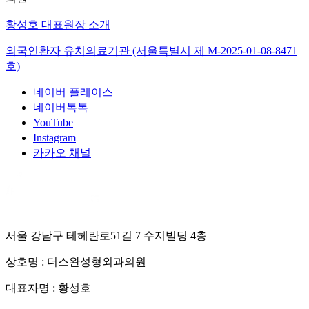
황성호 대표원장 소개
외국인환자 유치의료기관 (서울특별시 제
M-2025-01-08-8471
호)
네이버 플레이스
네이버톡톡
YouTube
Instagram
카카오 채널
서울 강남구 테헤란로51길 7 수지빌딩 4층
상호명 :
더스완성형외과의원
대표자명 :
황성호