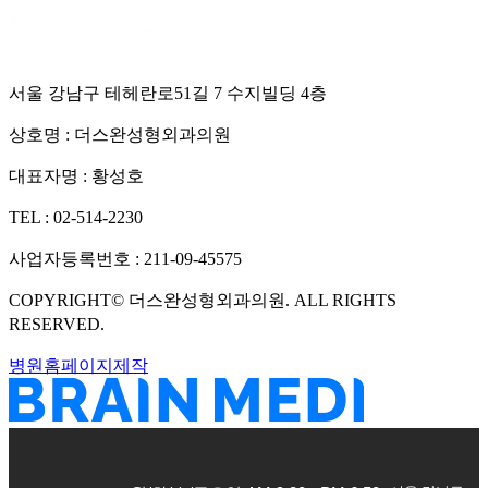
서울 강남구 테헤란로51길 7 수지빌딩 4층
상호명 :
더스완성형외과의원
대표자명 :
황성호
TEL :
02-514-2230
사업자등록번호 :
211-09-45575
COPYRIGHT©
더스완성형외과의원
. ALL RIGHTS
RESERVED.
병원홈페이지제작