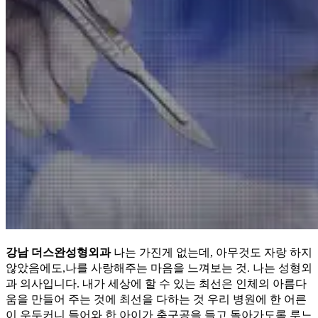
강남 더스완성형외과
나는 가진게 없는데, 아무것도 자랑 하지
않았음에도,나를 사랑해주는 마음을 느껴보는 것. 나는 성형외
과 의사입니다. 내가 세상에 할 수 있는 최선은 인체의 아름다
움을 만들어 주는 것에 최선을 다하는 것 우리 병원에 한 어른
이 우두커니 들어와 한 아이가 축구공을 들고 돌아가도록 루느