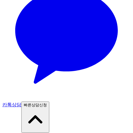
카톡상담
빠른상담신청