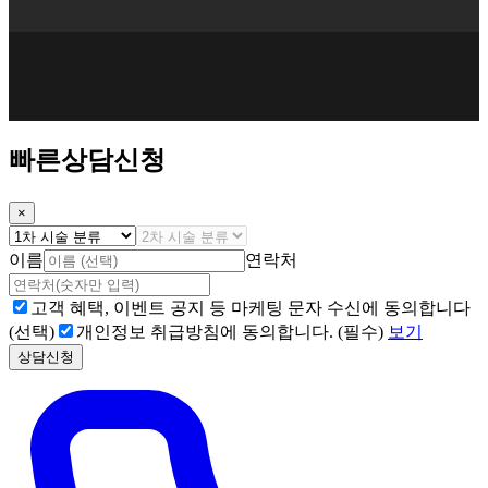
빠른상담신청
×
이름
연락처
고객 혜택, 이벤트 공지 등 마케팅 문자 수신에 동의합니다
(선택)
개인정보 취급방침에 동의합니다. (필수)
보기
상담신청