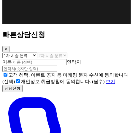
빠른상담신청
×
이름
연락처
고객 혜택, 이벤트 공지 등 마케팅 문자 수신에 동의합니다
(선택)
개인정보 취급방침에 동의합니다. (필수)
보기
상담신청