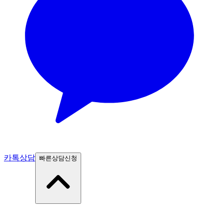
카톡상담
빠른상담신청