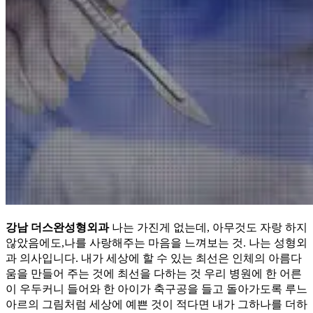
강남 더스완성형외과
나는 가진게 없는데, 아무것도 자랑 하지
않았음에도,나를 사랑해주는 마음을 느껴보는 것. 나는 성형외
과 의사입니다. 내가 세상에 할 수 있는 최선은 인체의 아름다
움을 만들어 주는 것에 최선을 다하는 것 우리 병원에 한 어른
이 우두커니 들어와 한 아이가 축구공을 들고 돌아가도록 루느
아르의 그림처럼 세상에 예쁜 것이 적다면 내가 그하나를 더하