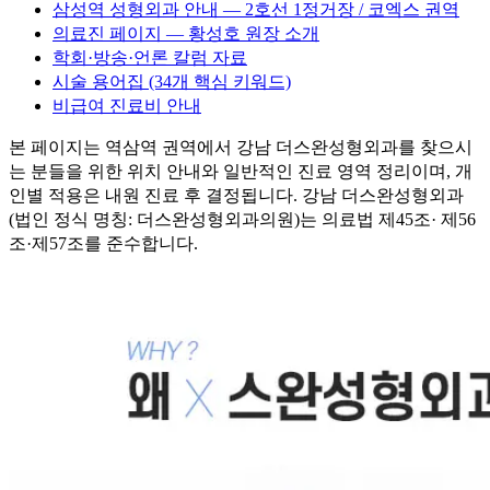
삼성역 성형외과 안내 — 2호선 1정거장 / 코엑스 권역
의료진 페이지 — 황성호 원장 소개
학회·방송·언론 칼럼 자료
시술 용어집 (34개 핵심 키워드)
비급여 진료비 안내
본 페이지는 역삼역 권역에서 강남 더스완성형외과를 찾으시
는 분들을 위한 위치 안내와 일반적인 진료 영역 정리이며, 개
인별 적용은 내원 진료 후 결정됩니다. 강남 더스완성형외과
(법인 정식 명칭:
더스완성형외과의원
)는 의료법 제45조· 제56
조·제57조를 준수합니다.