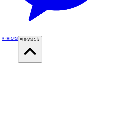
카톡상담
빠른상담신청