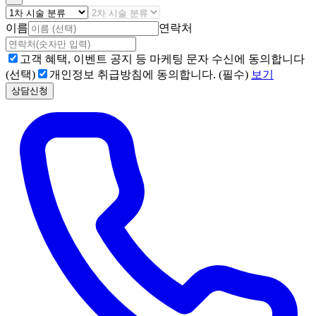
이름
연락처
고객 혜택, 이벤트 공지 등 마케팅 문자 수신에 동의합니다
(선택)
개인정보 취급방침에 동의합니다. (필수)
보기
상담신청